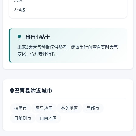
3-4级
出行小贴士
未来3天天气预报仅供参考，建议出行前查看实时天气
变化，合理安排行程。
巴青县附近城市
拉萨市
阿里地区
林芝地区
昌都市
日喀则市
山南地区