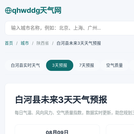
qhwddg天气网
首页
/
城市
/
陕西省
/
白河县未来3天天气预报
白河县实时天气
3天预报
7天预报
空气质量
白河县未来3天天气预报
每日气温、风向风力、空气质量指数，数据实时更新，助您规划
08月09日