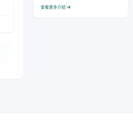
查看更多介绍