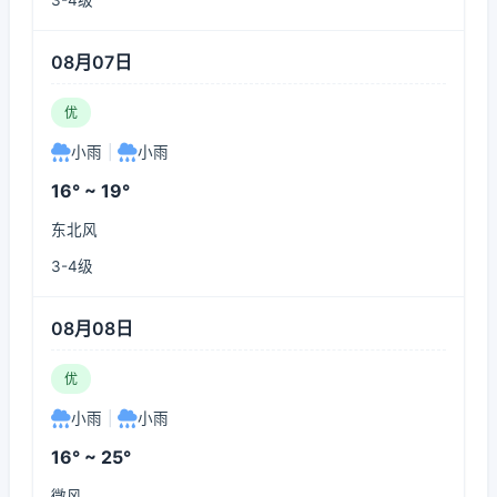
3-4级
08月07日
优
小雨
|
小雨
16° ~ 19°
东北风
3-4级
08月08日
优
小雨
|
小雨
16° ~ 25°
微风