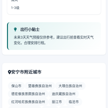
1-3级
出行小贴士
未来3天天气预报仅供参考，建议出行前查看实时天气
变化，合理安排行程。
安宁市附近城市
保山市
楚雄彝族自治州
大理白族自治州
德宏傣族景颇族自治州
迪庆藏族自治州
红河哈尼族彝族自治州
丽江市
临沧市