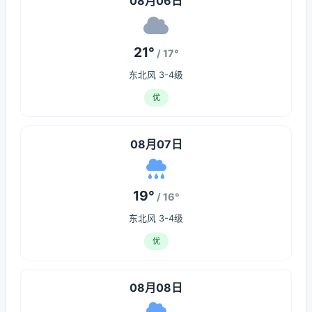
08月06日
21°
/ 17°
东北风 3-4级
优
08月07日
19°
/ 16°
东北风 3-4级
优
08月08日