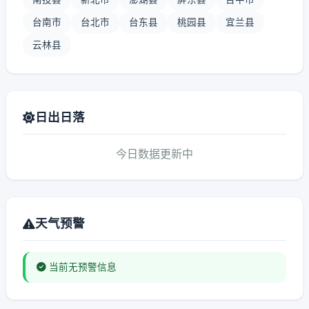
台南市
台北市
台东县
桃园县
宜兰县
云林县
日出日落
今日数据更新中
天气预警
当前无预警信息