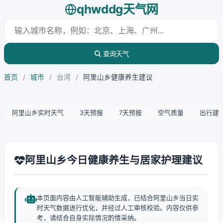
qhwddg天气网
查询天气
首页
/
城市
/
台湾
/
阿里山乡健康养生建议
阿里山乡实时天气
3天预报
7天预报
空气质量
出行建
阿里山乡今日健康养生与居家护理建议
本页面内容由人工智能辅助生成，已结合阿里山乡当日实
时天气数据进行优化，并经过人工审核校验。内容仅供参
考，请结合自身实际情况酌情采纳。