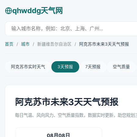
qhwddg天气网
首页
/
城市
/
新疆维吾尔自治区
/
阿克苏市未来3天天气预报
阿克苏市实时天气
3天预报
7天预报
空气质量
阿克苏市未来3天天气预报
每日气温、风向风力、空气质量指数，数据实时更新，助您规划
08月08日