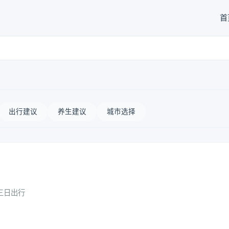
首
出行建议
养生建议
城市选择
三日出行