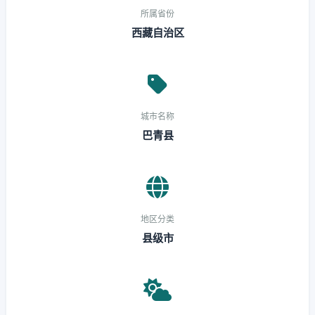
所属省份
西藏自治区
城市名称
巴青县
地区分类
县级市