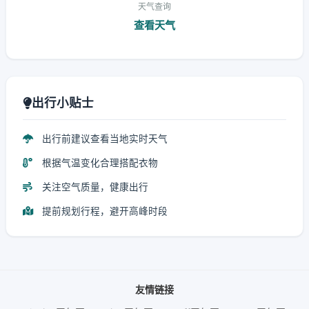
天气查询
查看天气
出行小贴士
出行前建议查看当地实时天气
根据气温变化合理搭配衣物
关注空气质量，健康出行
提前规划行程，避开高峰时段
友情链接