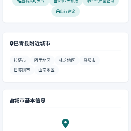
查看实时天气
未来7天预报
空气质量查询
出行建议
巴青县附近城市
拉萨市
阿里地区
林芝地区
昌都市
日喀则市
山南地区
城市基本信息