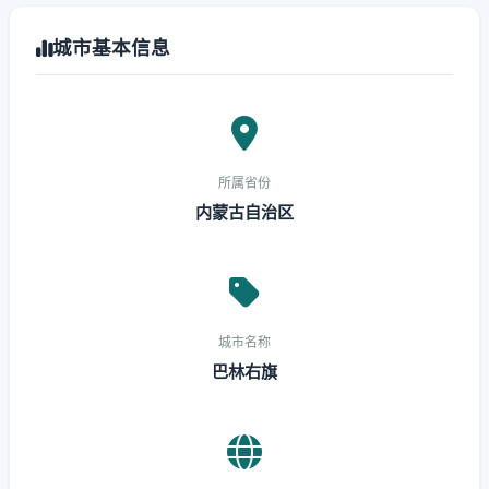
城市基本信息
所属省份
内蒙古自治区
城市名称
巴林右旗