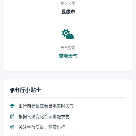
地区分类
县级市
天气查询
查看天气
出行小贴士
出行前建议查看当地实时天气
根据气温变化合理搭配衣物
关注空气质量，健康出行