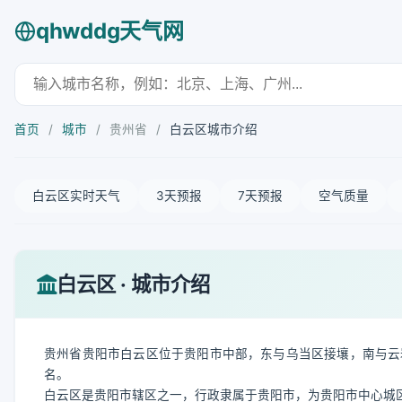
qhwddg天气网
首页
/
城市
/
贵州省
/
白云区城市介绍
白云区实时天气
3天预报
7天预报
空气质量
白云区 · 城市介绍
贵州省贵阳市白云区位于贵阳市中部，东与乌当区接壤，南与云
名。
白云区是贵阳市辖区之一，行政隶属于贵阳市，为贵阳市中心城