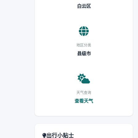
白云区
地区分类
县级市
天气查询
查看天气
出行小贴士