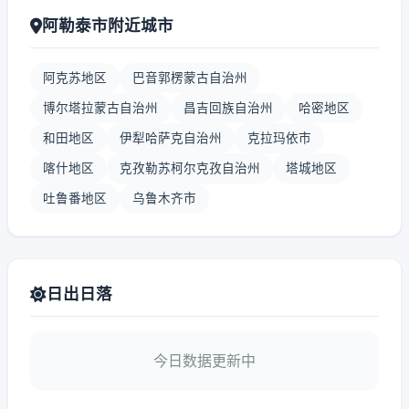
阿勒泰市附近城市
阿克苏地区
巴音郭楞蒙古自治州
博尔塔拉蒙古自治州
昌吉回族自治州
哈密地区
和田地区
伊犁哈萨克自治州
克拉玛依市
喀什地区
克孜勒苏柯尔克孜自治州
塔城地区
吐鲁番地区
乌鲁木齐市
日出日落
今日数据更新中